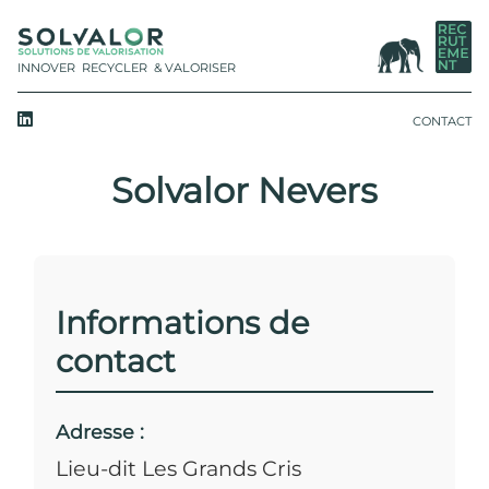
INNOVER
RECYCLER
& VALORISER
CONTACT
Solvalor Nevers
Informations de
contact
Adresse :
Lieu-dit Les Grands Cris