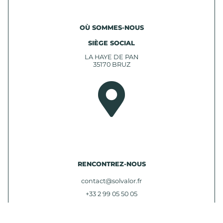
OÙ SOMMES-NOUS
SIÈGE SOCIAL
LA HAYE DE PAN
35170 BRUZ
RENCONTREZ-NOUS
contact@solvalor.fr
+33 2 99 05 50 05