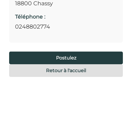
18800 Chassy
Téléphone :
0248802774
Postulez
Retour à l'accueil